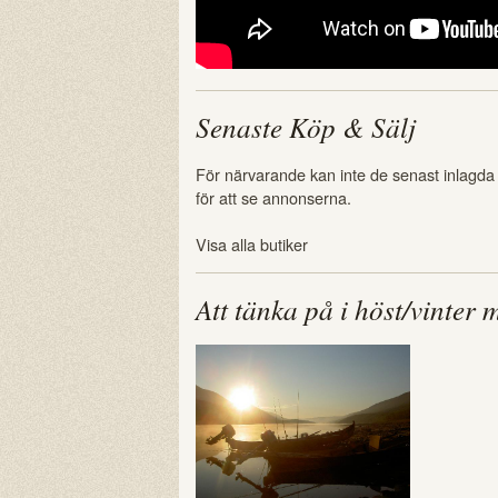
Senaste Köp & Sälj
För närvarande kan inte de senast inlagda
för att se annonserna.
Visa alla butiker
Att tänka på i höst/vinter 