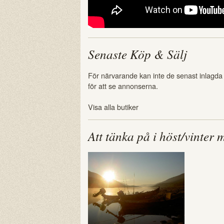
Senaste Köp & Sälj
För närvarande kan inte de senast inlagda
för att se annonserna.
Visa alla butiker
Att tänka på i höst/vinter 