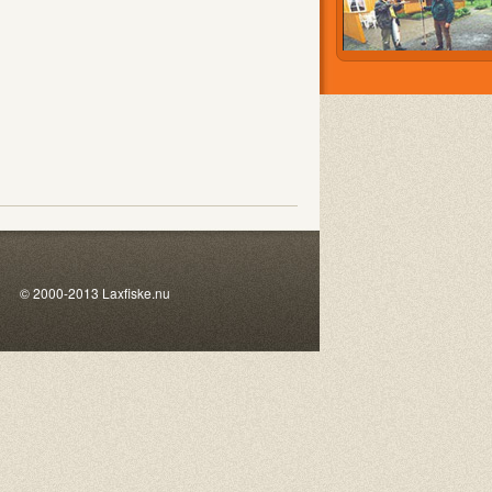
00-2013 Laxfiske.nu