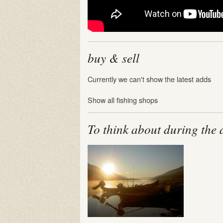
buy & sell
Currently we can't show the latest adds
Show all fishing shops
To think about during the 