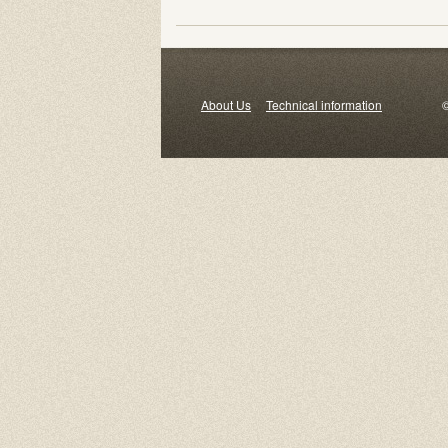
About Us
Technical information
© 2000-