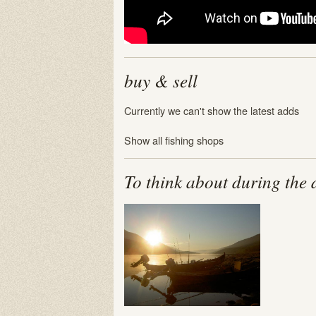
buy & sell
Currently we can't show the latest adds
Show all fishing shops
To think about during the 