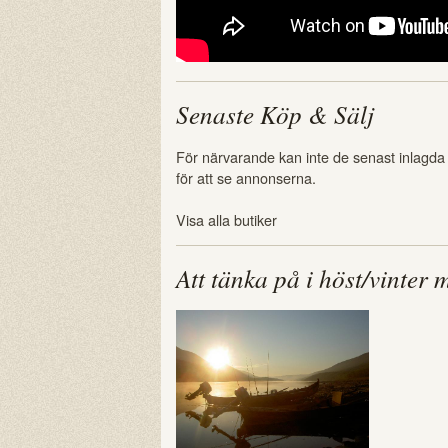
Senaste Köp & Sälj
För närvarande kan inte de senast inlagda
för att se annonserna.
Visa alla butiker
Att tänka på i höst/vinter 